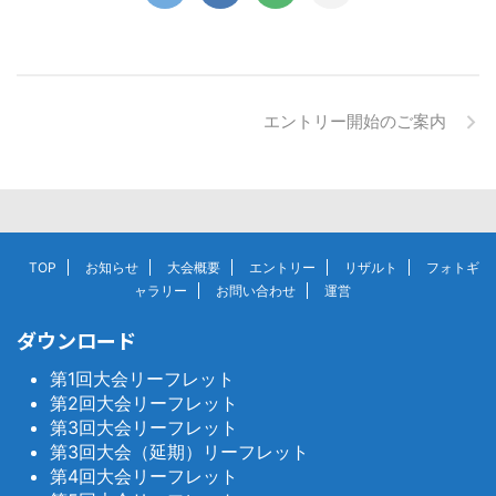
エントリー開始のご案内
TOP
お知らせ
大会概要
エントリー
リザルト
フォトギ
ャラリー
お問い合わせ
運営
ダウンロード
第1回大会リーフレット
第2回大会リーフレット
第3回大会リーフレット
第3回大会（延期）リーフレット
第4回大会リーフレット